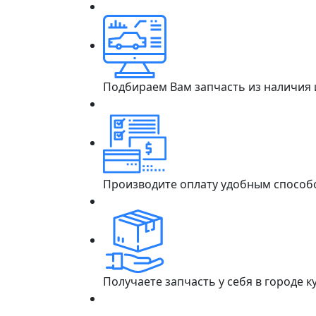
Подбираем Вам запчасть из наличия
Производите оплату удобным способ
Получаете запчасть у себя в городе 