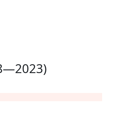
8—2023)