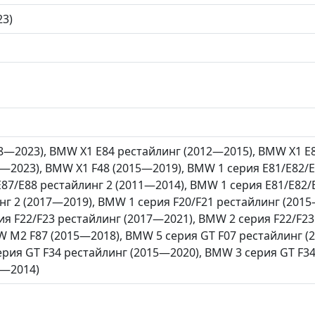
23)
8—2023), BMW X1 E84 рестайлинг (2012—2015), BMW X1 E8
9—2023), BMW X1 F48 (2015—2019), BMW 1 серия E81/E82/
E87/E88 рестайлинг 2 (2011—2014), BMW 1 серия E81/E82
нг 2 (2017—2019), BMW 1 серия F20/F21 рестайлинг (201
ия F22/F23 рестайлинг (2017—2021), BMW 2 серия F22/F2
 M2 F87 (2015—2018), BMW 5 серия GT F07 рестайлинг (2
рия GT F34 рестайлинг (2015—2020), BMW 3 серия GT F3
2—2014)