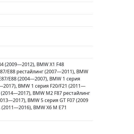
4 (2009—2012), BMW X1 F48
E87/E88 рестайлинг (2007—2011), BMW
/E87/E88 (2004—2007), BMW 1 серия
5—2017), BMW 1 серия F20/F21 (2011—
3 (2014—2017), BMW M2 F87 рестайлинг
013—2017), BMW 5 серия GT F07 (2009
4 (2011—2016), BMW X6 M E71