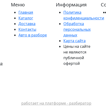
Меню
Информация
Со
Главная
Политика
Каталог
конфиденциальности
Доставка
Обработка
Контакты
персональных
Авто в разборе
данных
Карта сайта
Цены на сайте
не являются
публичной
на
офертой
работает на платформе - разбиратор