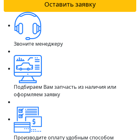
Оставить заявку
Звоните менеджеру
Подбираем Вам запчасть из наличия или
оформляем заявку
Производите оплату удобным способом