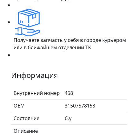
Получаете запчасть у себя в городе курьером
или в ближайшем отделении ТК
Информация
Внутренний номер
458
ОЕМ
31507578153
Состояние
б.у
Описание