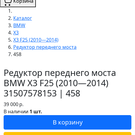
Корзина
Каталог
BMW
X3
X3 F25 (2010—2014)
Редуктор переднего моста
458
Редуктор переднего моста
BMW X3 F25 (2010—2014)
31507578153 | 458
39 000
р.
В наличии
1 шт.
В корзину