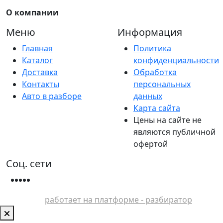
О компании
Меню
Информация
Главная
Политика
Каталог
конфиденциальности
Доставка
Обработка
Контакты
персональных
Авто в разборе
данных
Карта сайта
Цены на сайте не
являются публичной
офертой
Соц. сети
работает на платформе - разбиратор