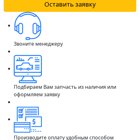
Оставить заявку
Звоните менеджеру
Подбираем Вам запчасть из наличия или
оформляем заявку
Производите оплату удобным способом