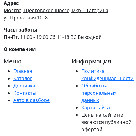
Адрес
Москва, Щелковское шоссе, мкр-н Гагарина
ул.Проектная 10с8
Часы работы
Пн-Пт, 11:00 - 19:00 Сб 11-18 ВС Выходной
О компании
Меню
Информация
Главная
Политика
Каталог
конфиденциальности
Доставка
Обработка
Контакты
персональных
Авто в разборе
данных
Карта сайта
Цены на сайте не
являются публичной
офертой