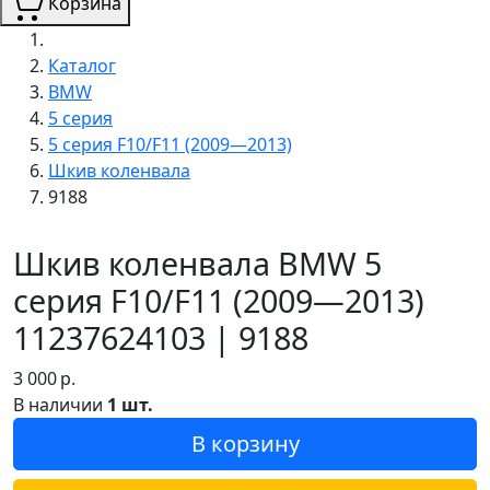
Корзина
Каталог
BMW
5 серия
5 серия F10/F11 (2009—2013)
Шкив коленвала
9188
Шкив коленвала BMW 5
серия F10/F11 (2009—2013)
11237624103 | 9188
3 000
р.
В наличии
1 шт.
В корзину