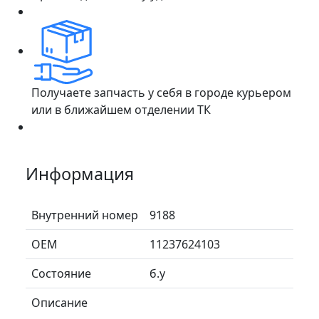
Получаете запчасть у себя в городе курьером
или в ближайшем отделении ТК
Информация
Внутренний номер
9188
ОЕМ
11237624103
Состояние
б.у
Описание