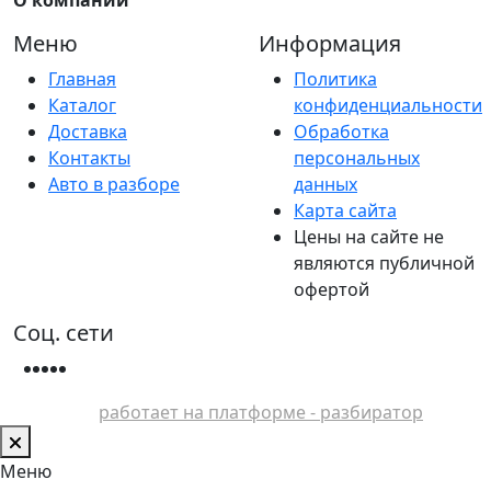
Меню
Информация
Главная
Политика
Каталог
конфиденциальности
Доставка
Обработка
Контакты
персональных
Авто в разборе
данных
Карта сайта
Цены на сайте не
являются публичной
офертой
Соц. сети
работает на платформе - разбиратор
Меню