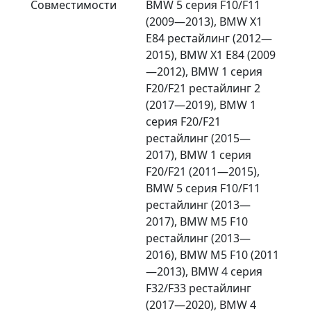
Совместимости
BMW 5 серия F10/F11
(2009—2013), BMW X1
E84 рестайлинг (2012—
2015), BMW X1 E84 (2009
—2012), BMW 1 серия
F20/F21 рестайлинг 2
(2017—2019), BMW 1
серия F20/F21
рестайлинг (2015—
2017), BMW 1 серия
F20/F21 (2011—2015),
BMW 5 серия F10/F11
рестайлинг (2013—
2017), BMW M5 F10
рестайлинг (2013—
2016), BMW M5 F10 (2011
—2013), BMW 4 серия
F32/F33 рестайлинг
(2017—2020), BMW 4