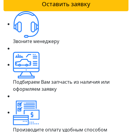
Оставить заявку
Звоните менеджеру
Подбираем Вам запчасть из наличия или
оформляем заявку
Производите оплату удобным способом