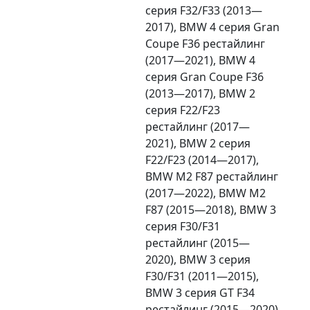
серия F32/F33 (2013—
2017), BMW 4 серия Gran
Coupe F36 рестайлинг
(2017—2021), BMW 4
серия Gran Coupe F36
(2013—2017), BMW 2
серия F22/F23
рестайлинг (2017—
2021), BMW 2 серия
F22/F23 (2014—2017),
BMW M2 F87 рестайлинг
(2017—2022), BMW M2
F87 (2015—2018), BMW 3
серия F30/F31
рестайлинг (2015—
2020), BMW 3 серия
F30/F31 (2011—2015),
BMW 3 серия GT F34
рестайлинг (2015—2020)