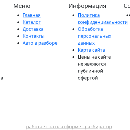
Меню
Информация
Со
Главная
Политика
Каталог
конфиденциальности
Доставка
Обработка
Контакты
персональных
Авто в разборе
данных
Карта сайта
Цены на сайте
не являются
публичной
на
офертой
работает на платформе - разбиратор