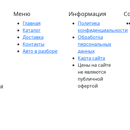
Меню
Информация
Со
Главная
Политика
Каталог
конфиденциальности
Доставка
Обработка
Контакты
персональных
Авто в разборе
данных
Карта сайта
Цены на сайте
не являются
публичной
на
офертой