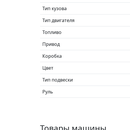
Тип кузова
Тип двигателя
Топливо
Привод
Коробка
Цвет
Тип подвески
Руль
Товары машины