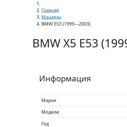
Главная
Машины
BMW E53 (1999—2003)
BMW X5 E53 (19
Информация
Марки
Модели
Год